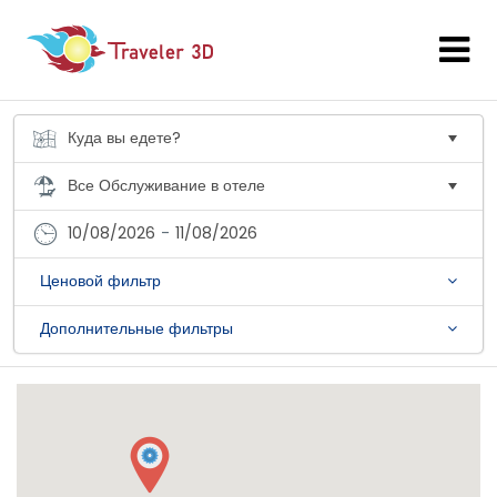
10/08/2026
-
11/08/2026
Ценовой фильтр
Дополнительные фильтры