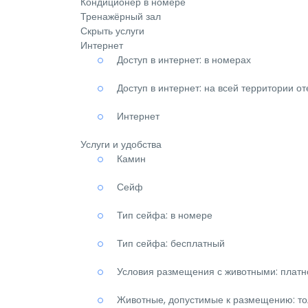
Кондиционер в номере
Тренажёрный зал
Скрыть услуги
Интернет
Доступ в интернет: в номерах
Доступ в интернет: на всей территории о
Интернет
Услуги и удобства
Камин
Сейф
Тип сейфа: в номере
Тип сейфа: бесплатный
Условия размещения с животными: платн
Животные, допустимые к размещению: то