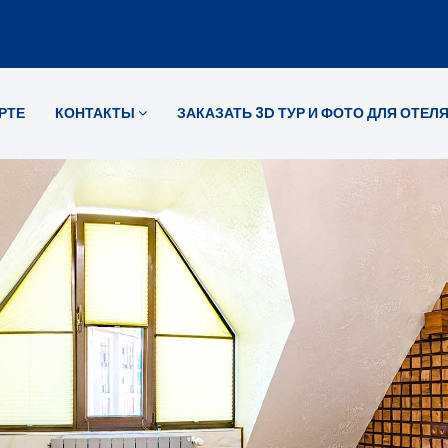
РТЕ
КОНТАКТЫ
ЗАКАЗАТЬ 3D ТУР И ФОТО ДЛЯ ОТЕЛ