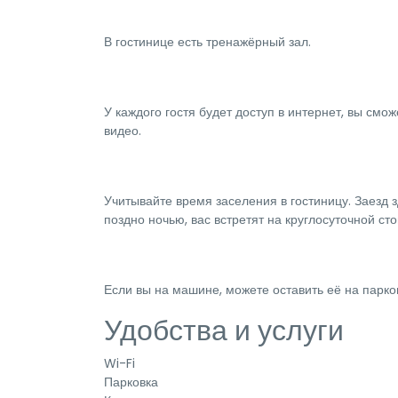
В гостинице есть тренажёрный зал.
У каждого гостя будет доступ в интернет, вы см
видео.
Учитывайте время заселения в гостиницу. Заезд з
поздно ночью, вас встретят на круглосуточной ст
Если вы на машине, можете оставить её на парко
Удобства и услуги
Wi-Fi
Парковка