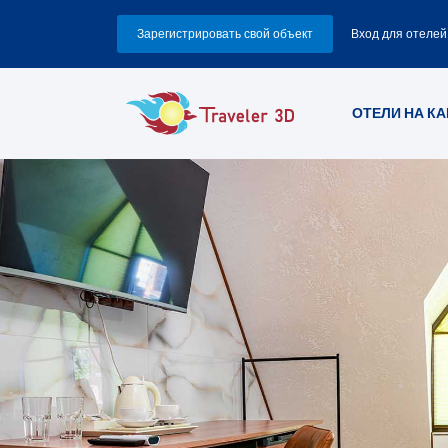
Зарегистрировать свой объект
Вход для отелей
ОТЕЛИ НА КА