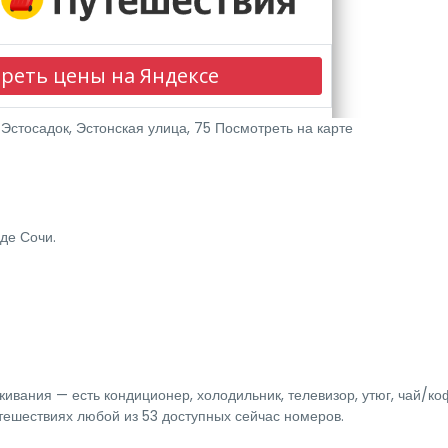
Эстосадок, Эстонская улица, 75
Посмотреть на карте
де Сочи.
ивания — есть кондиционер, холодильник, телевизор, утюг, чай/ко
тешествиях любой из 53 доступных сейчас номеров.