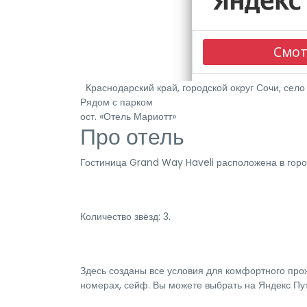
Краснодарский край, городской округ Сочи, село 
Рядом с парком
ост. «Отель Мариотт»
Про отель
Гостиница Grand Way Haveli расположена в горо
Количество звёзд: 3.
Здесь созданы все условия для комфортного прож
номерах, сейф. Вы можете выбрать на Яндекс Пу