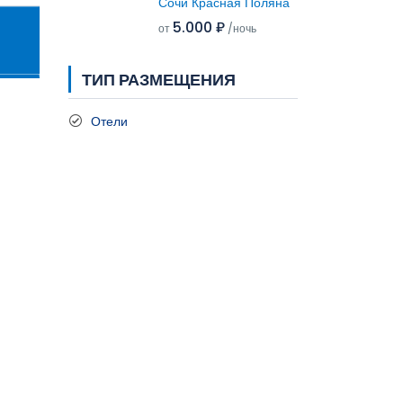
Сочи Красная Поляна
5.000 ₽
от
/ночь
ТИП РАЗМЕЩЕНИЯ
Отели