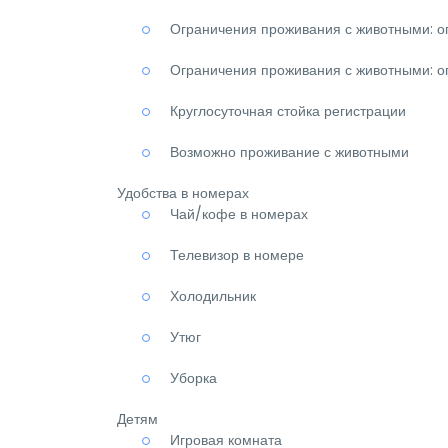
Ограничения проживания с животными: о
Ограничения проживания с животными: о
Круглосуточная стойка регистрации
Возможно проживание с животными
Удобства в номерах
Чай/кофе в номерах
Телевизор в номере
Холодильник
Утюг
Уборка
Детям
Игровая комната