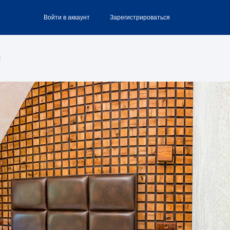
Войти в аккаунт
Зарегистрироваться
Я