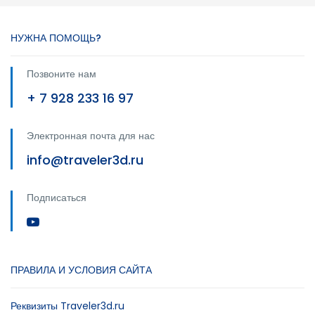
НУЖНА ПОМОЩЬ?
Позвоните нам
+ 7 928 233 16 97
Электронная почта для нас
info@traveler3d.ru
Подписаться
ПРАВИЛА И УСЛОВИЯ САЙТА
Реквизиты Traveler3d.ru