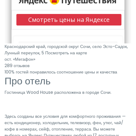
Краснодарский край, городской округ Сочи, село Эсто-Садок,
Лунный переулок, 5
Посмотреть на карте
ост. «Мегафон»
289 отзывов
100% гостей понравилось соотношение цены и качества
Про отель
Гостиница Wood House расположена в городе Сочи.
Здесь созданы все условия для комфортного проживания —
есть кондиционер, холодильник, телевизор, фен, утюг, чай/
кофе в номерах, сейф, отопление, терраса. Вы можете
выбрать на Яндекс Путешествиях любой из 17 доступных