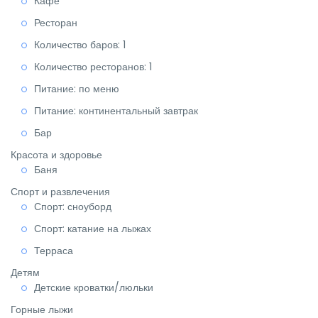
Кафе
Ресторан
Количество баров: 1
Количество ресторанов: 1
Питание: по меню
Питание: континентальный завтрак
Бар
Красота и здоровье
Баня
Спорт и развлечения
Спорт: сноуборд
Спорт: катание на лыжах
Терраса
Детям
Детские кроватки/люльки
Горные лыжи