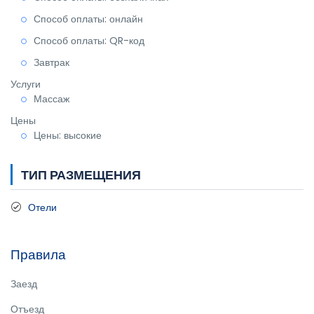
Способ оплаты: онлайн
Способ оплаты: QR-код
Завтрак
Услуги
Массаж
Цены
Цены: высокие
ТИП РАЗМЕЩЕНИЯ
Отели
Правила
Заезд
Отъезд