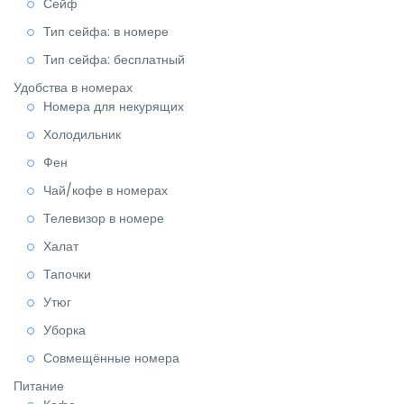
Сейф
Тип сейфа: в номере
Тип сейфа: бесплатный
Удобства в номерах
Номера для некурящих
Холодильник
Фен
Чай/кофе в номерах
Телевизор в номере
Халат
Тапочки
Утюг
Уборка
Совмещённые номера
Питание