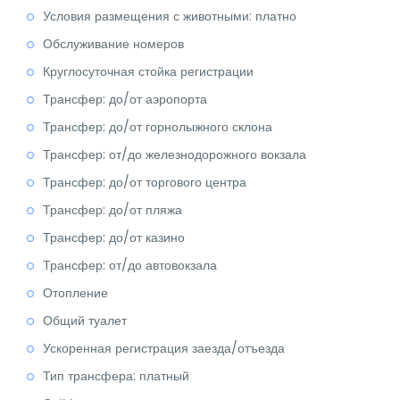
Условия размещения с животными: платно
Обслуживание номеров
Круглосуточная стойка регистрации
Трансфер: до/от аэропорта
Трансфер: до/от горнолыжного склона
Трансфер: от/до железнодорожного вокзала
Трансфер: до/от торгового центра
Трансфер: до/от пляжа
Трансфер: до/от казино
Трансфер: от/до автовокзала
Отопление
Общий туалет
Ускоренная регистрация заезда/отъезда
Тип трансфера: платный