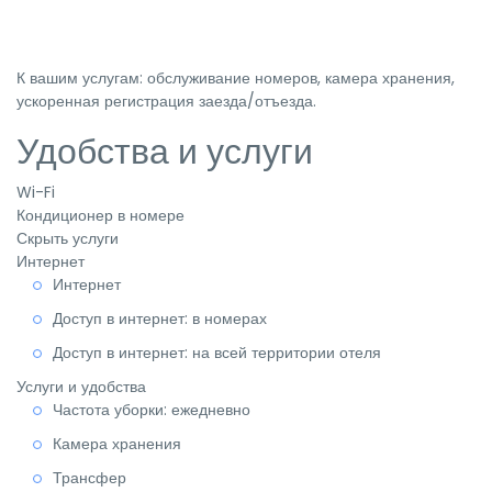
К вашим услугам: обслуживание номеров, камера хранения,
ускоренная регистрация заезда/отъезда.
Удобства и услуги
Wi-Fi
Кондиционер в номере
Скрыть услуги
Интернет
Интернет
Доступ в интернет: в номерах
Доступ в интернет: на всей территории отеля
Услуги и удобства
Частота уборки: ежедневно
Камера хранения
Трансфер