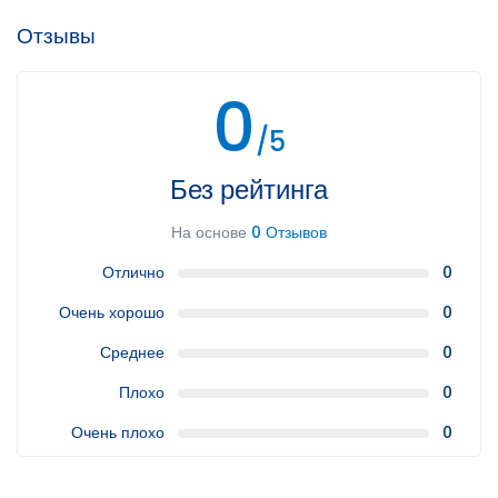
Отзывы
0
/5
Без рейтинга
На основе
0 Отзывов
Отлично
0
Очень хорошо
0
Среднее
0
Плохо
0
Очень плохо
0