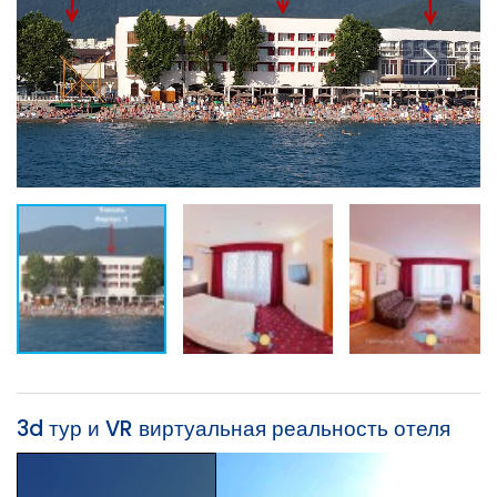
3d тур и VR виртуальная реальность отеля