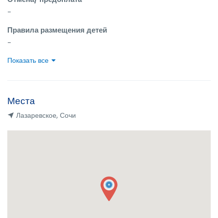
-
Правила размещения детей
-
Показать все
Места
Лазаревское, Сочи