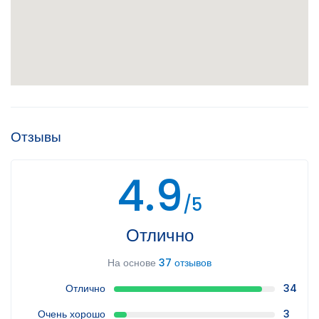
Отзывы
4.9
/5
Отлично
На основе
37 отзывов
Отлично
34
Очень хорошо
3