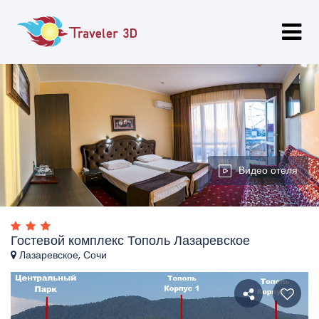
Видео отеля
Гостевой комплекс Тополь Лазаревское
Лазаревское, Сочи