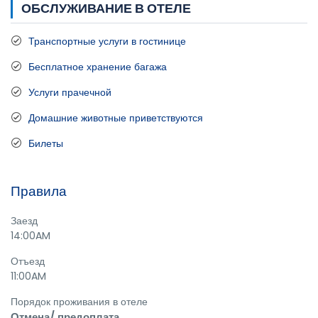
ОБСЛУЖИВАНИЕ В ОТЕЛЕ
Транспортные услуги в гостинице
Бесплатное хранение багажа
Услуги прачечной
Домашние животные приветствуются
Билеты
Правила
Заезд
14:00AM
Отъезд
11:00AM
Порядок проживания в отеле
Отмена/ предоплата