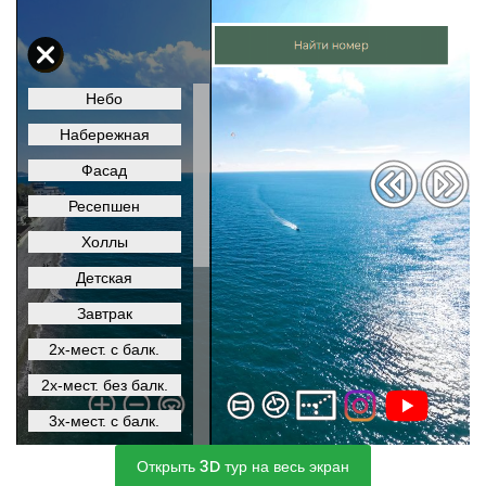
Открыть 3D тур на весь экран