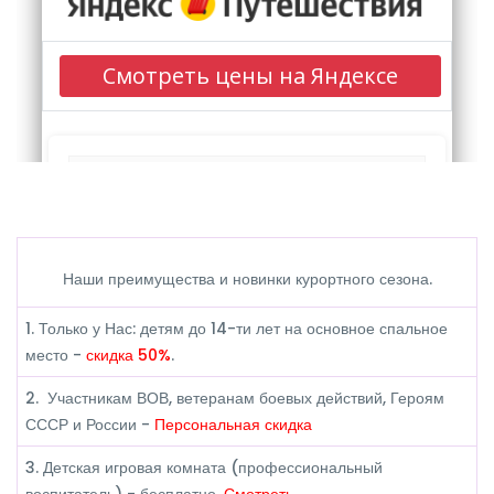
Наши преимущества и новинки курортного сезона.
1. Только у Нас: детям до 14-ти лет на основное спальное
место -
скидка 50%
.
2.
Участникам ВОВ, ветеранам боевых действий, Героям
СССР и России -
Персональная скидка
3. Детская игровая комната (профессиональный