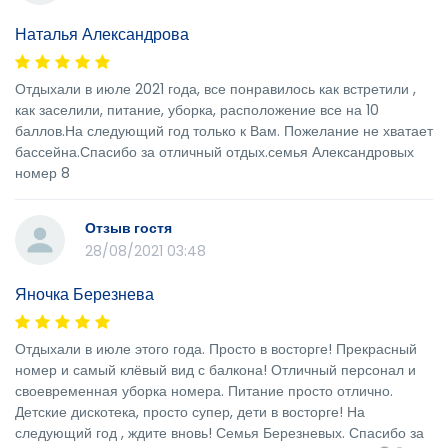
Наталья Александрова
Отдыхали в июле 2021 года, все понравилось как встретили ,
как заселили, питание, уборка, расположение все на 10
баллов.На следующий год только к Вам. Пожелание не хватает
бассейна.Спасибо за отличный отдых.семья Александровых
номер 8
Отзыв гостя
28/08/2021 03:48
Яночка Березнева
Отдыхали в июле этого года. Просто в восторге! Прекрасный
номер и самый клёвый вид с балкона! Отличный персонал и
своевременная уборка номера. Питание просто отлично.
Детские дискотека, просто супер, дети в восторге! На
следующий год , ждите вновь! Семья Березневых. Спасибо за