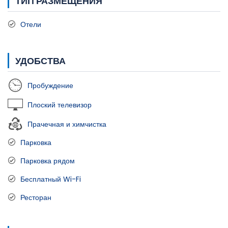
ТИП РАЗМЕЩЕНИЯ
Отели
УДОБСТВА
Пробуждение
Плоский телевизор
Прачечная и химчистка
Парковка
Парковка рядом
Бесплатный Wi-Fi
Ресторан