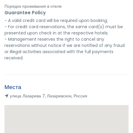
Порядок проживания в отеле
Guarantee Policy
- A valid credit card will be required upon booking;

- For credit card reservations, the same card(s) must be 
presented upon check in at the respective hotels;

- Management reserves the right to cancel any 
reservations without notice if we are notified of any fraud 
or illegal activities associated with the full payments 
received.
Места
улица Лазарева 7, Лазаревское, Россия