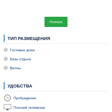
Номера
ТИП РАЗМЕЩЕНИЯ
Гостевые дома
Базы отдыха
Виллы
УДОБСТВА
Пробуждение
Плоский телевизор