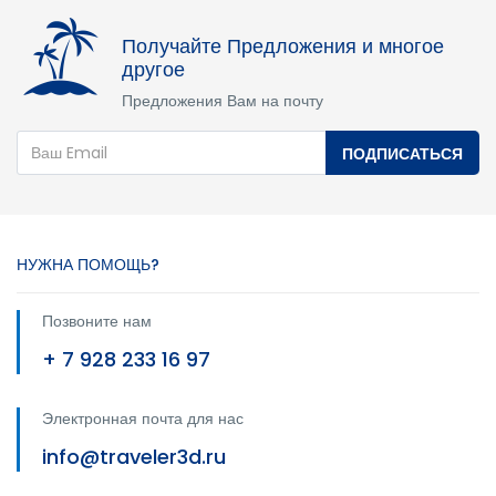
Получайте Предложения и многое
другое
Предложения Вам на почту
ПОДПИСАТЬСЯ
НУЖНА ПОМОЩЬ?
Позвоните нам
+ 7 928 233 16 97
Электронная почта для нас
info@traveler3d.ru