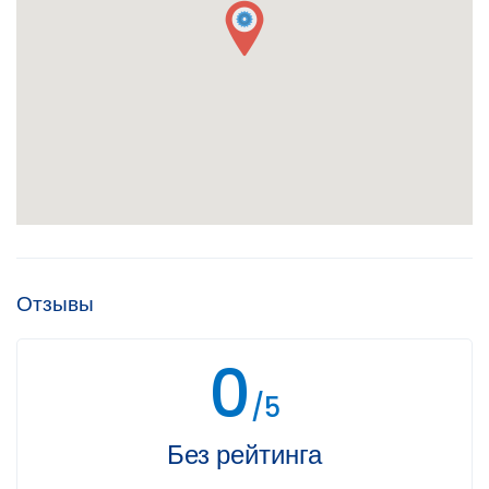
Отзывы
0
/5
Без рейтинга