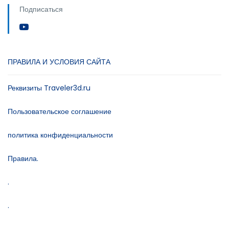
Подписаться
ПРАВИЛА И УСЛОВИЯ САЙТА
Реквизиты Traveler3d.ru
Пользовательское соглашение
политика конфиденциальности
Правила.
.
.