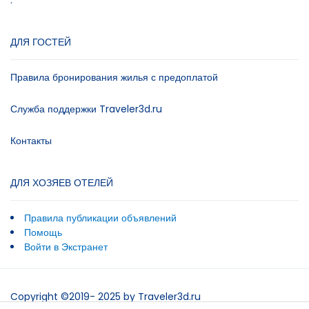
.
ДЛЯ ГОСТЕЙ
Правила бронирования жилья с предоплатой
Служба поддержки Traveler3d.ru
Контакты
ДЛЯ ХОЗЯЕВ ОТЕЛЕЙ
Правила публикации объявлений
Помощь
Войти в Экстранет
Copyright ©2019- 2025 by Traveler3d.ru