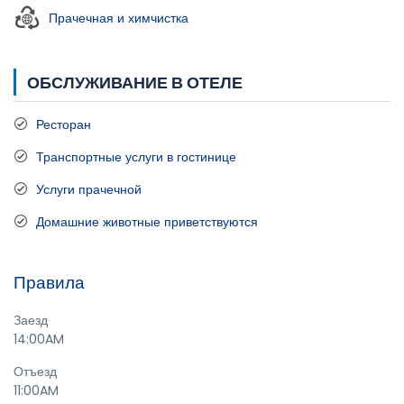
Прачечная и химчистка
ОБСЛУЖИВАНИЕ В ОТЕЛЕ
Ресторан
Транспортные услуги в гостинице
Услуги прачечной
Домашние животные приветствуются
Правила
Заезд
14:00AM
Отъезд
11:00AM