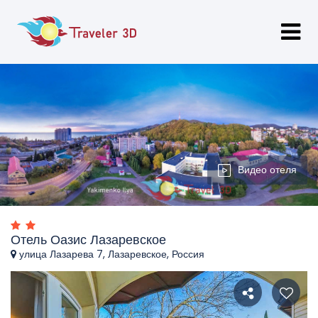
Видео отеля
Отель Оазис Лазаревское
улица Лазарева 7, Лазаревское, Россия