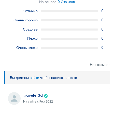
На основе
0 Отзывов
Отлично
0
Очень хорошо
0
Среднее
0
Плохо
0
Очень плохо
0
Нет отзывов
Вы должны
войти
чтобы написать отзыв
traveler3d
На сайте с Feb 2022