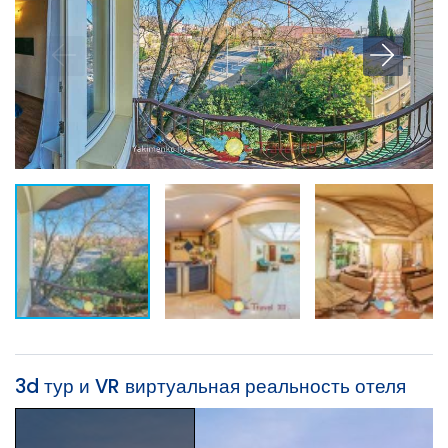
3d тур и VR виртуальная реальность отеля