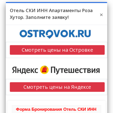
Отель СКИ ИНН Апартаменты Роза
×
Хутор. Заполните заявку!
Смотреть цены на Островке
Смотреть цены на Яндексе